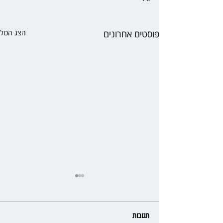
פוסטים אחרונים
הצג הכול
תגובות