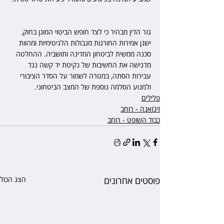
גזר הדין מבהיר כי לצד חופש הביטוי המוגן בחוק, 
ישנן אמירות החורגות מגבולות הלגיטימיות ומהוות 
סכנה ממשית לביטחון המדינה ותושביה. ההחלטה 
מדגישה את החשיבות של נקיטת יד קשה נגד 
עבירות הסתה, במטרה לשמור על הסדר הציבורי 
ולמנוע הסלמה נוספת של המצב הביטחוני.
פלילים
זינזאנה - רוחב
כבוד השופט - רוחב
פוסטים אחרונים
הצג הכול