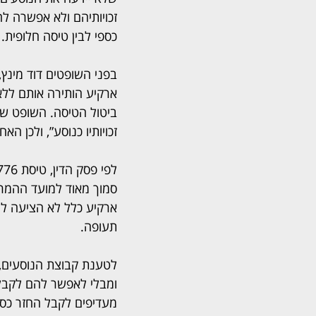
זכויותיהם ולא אפשרה לה
כספי לבין טיסה חלופית.
ארקיע הותירה אותם ללא
ביטול הטיסה. השופט שטי
זכויותיו כנוסע”, ולכן 
סמוך מאוד למועד ההמראה
ארקיע כלל לא הציעה להם
תעופה.
לטענת קבוצת הנוסעים, 
ומבלי לאפשר להם לקבל 
מעדיפים לקבל החזר כספ