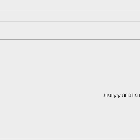
 מחברות קיקיוניות