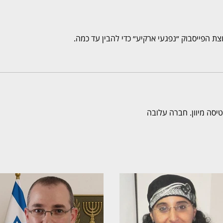
 הפייסבוק ״נפגעי ארקיע״ כדי להבין עד כמה.
יסה מיוון. חברה עלובה