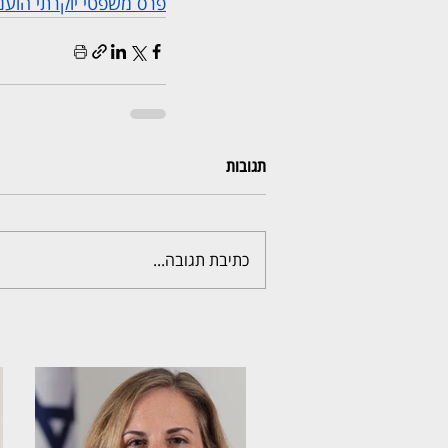
פרס משפטי יוקרתי הוענק
תגובות
כתיבת תגובה...