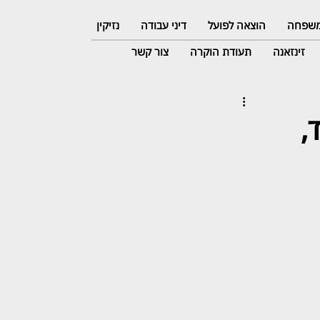
 משפחה
הוצאה לפועל
דיני עבודה
נזיקין
זינזאנה
תעודת הוקרה
צור קשר
,