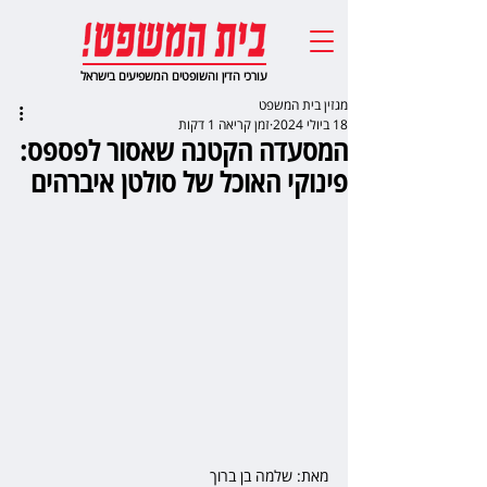
עורכי הדין והשופטים המשפיעים בישראל
מגזין בית המשפט
18 ביולי 2024
זמן קריאה 1 דקות
המסעדה הקטנה שאסור לפספס:
פינוקי האוכל של סולטן איברהים
מאת: שלמה בן ברוך