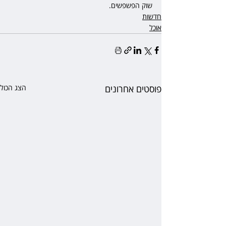
שוק הפשפשים.
חדשות
אוכל
פוסטים אחרונים
הצג הכול