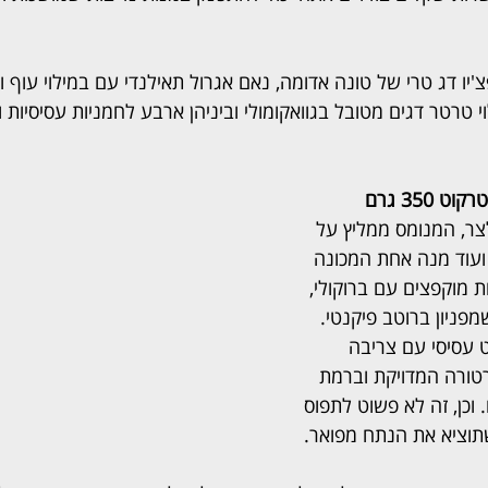
י טרטר דגים מטובל בגוואקומולי וביניהן ארבע לחמניות עסיסיות 
350 גרם
ר, המנומס ממליץ על 
עוד מנה אחת המכונה 
ת מוקפצים עם ברוקולי, 
מפניון ברוטב פיקנטי. 
 עסיסי עם צריבה 
ורה המדויקת וברמת 
וכן, זה לא פשוט לתפוס 
ציא את הנתח מפואר. 