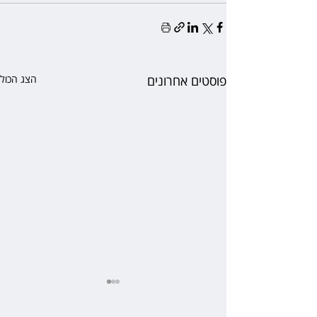
פוסטים אחרונים
הצג הכול