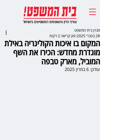
עורכי הדין והשופטים המשפיעים בישראל
מגזין בית המשפט
28 בפבר׳ 2025
זמן קריאה 2 דקות
המקום בו איכות הקולינריה באילת
מוגדרת מחדש: הכירו את השף
המוביל, מארק טבפה
עודכן:
6 במרץ 2025