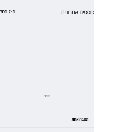
פוסטים אחרונים
הצג הכול
תגובה אחת