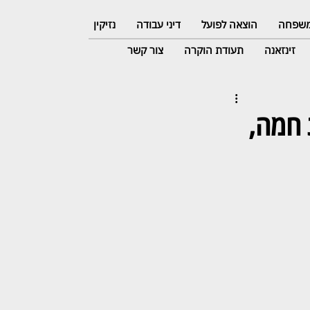
 משפחה
הוצאה לפועל
דיני עבודה
נזיקין
זינזאנה
תעודת הוקרה
צור קשר
 חמה,