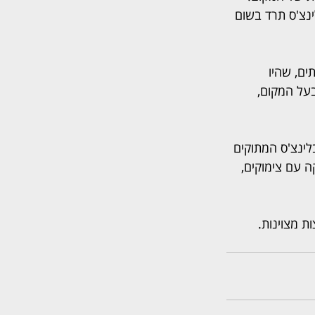
ינצ'ס תרד בשום 
ים, שהיו 
על המקום, 
לינצ'ס המתוקים 
ה עם צימוקים, 
ת מצוינות. 