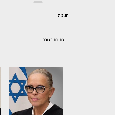
תגובות
כתיבת תגובה...