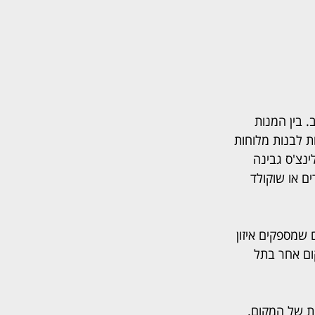
 בין המנות 
ת לבנות מלוחות 
נצ'ס גבינה 
ם או שוקולד 
 שמספקים איזון 
ום אחר בתל 
ת של המקום. 