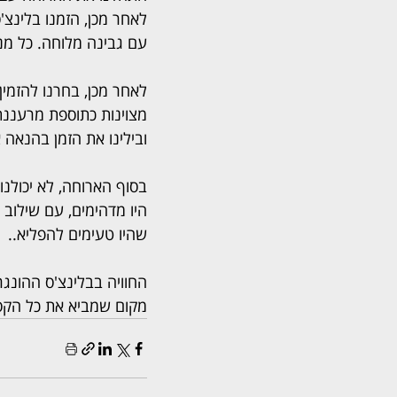
לאחר מכן, הזמנו בלינצ'
עם גבינה מלוחה. כל מנו
לאחר מכן, בחרנו להזמין
מצוינות כתוספת מרעננת
ובילינו את הזמן בהנאה
בסוף הארוחה, לא יכולנו
היו מדהימים, עם שילוב 
שהיו טעימים להפליא..
החוויה בבלינצ'ס ההונגר
מקום שמביא את כל הקס