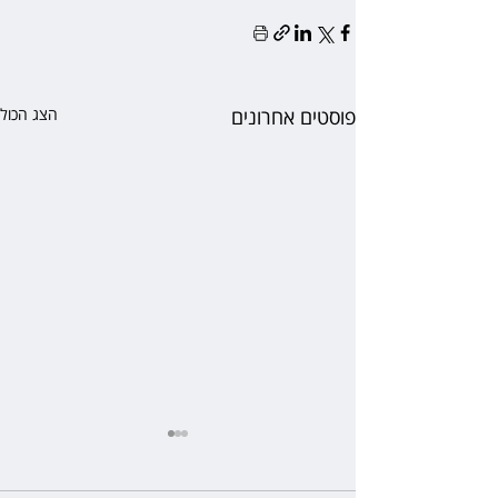
פוסטים אחרונים
הצג הכול