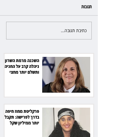
תגובות
כתיבת תגובה...
פרקליטת מחוז חיפה בדרך
לפרישה: תקבל יותר ממיליון שקל
מהמדינה
השכנה מרמת השרון
ניהלה קרב על החניה -
ותשלם יותר מחצי
מיליון שקל
פרקליטת מחוז חיפה
בדרך לפרישה: תקבל
יותר ממיליון שקל
מהמדינה