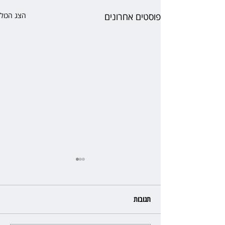
פוסטים אחרונים
הצג הכול
תגובות