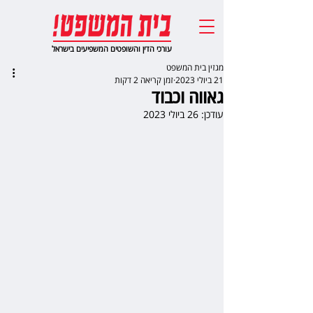
עורכי הדין והשופטים המשפיעים בישראל
מגזין בית המשפט
21 ביולי 2023
זמן קריאה 2 דקות
גאווה וכבוד
עודכן:
26 ביולי 2023