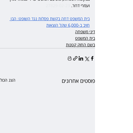
ועמרי דרור. 
27829-02-23
בית המשפט דחה בקשת פסלות נגד השופט: הבן 
חויב ב-6,000 שקל הוצאות
דיני משפחה
בית המשפט
בשם החוק קטנות
פוסטים אחרונים
הצג הכול