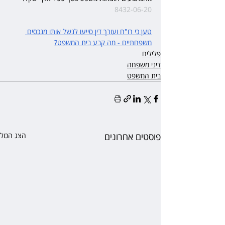
8432-06-20
טען כי רו"ח ועורך דין סייעו לנשל אותו מנכסים 
משפחתיים - מה קבע בית המשפט?
פלילים
דיני משפחה
בית המשפט
פוסטים אחרונים
הצג הכול