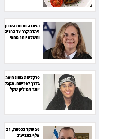
השכנה מרמת השרון
ניהלה קרב על החניה -
ותשלם יותר מחצי
מיליון שקל
פרקליטת מחוז חיפה
בדרך לפרישה: תקבל
יותר ממיליון שקל
מהמדינה
50 שקל בכספת, 21
אלף בתביעה: