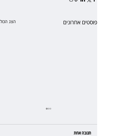
פוסטים אחרונים
הצג הכול
תגובה אחת