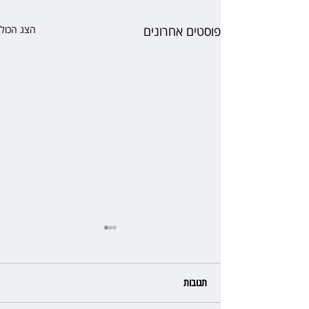
פוסטים אחרונים
הצג הכול
תגובות