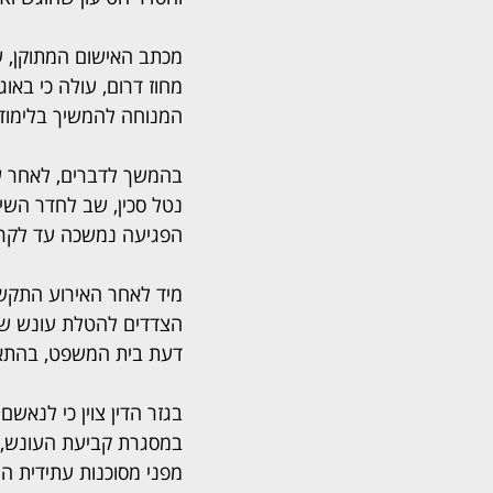
מכתב האישום המתוקן, ש
המנוחה להמשיך בלימודי 
בהמשך לדברים, לאחר שה
הפגיעה נמשכה עד לקרי
מיד לאחר האירוע התקש
דעת בית המשפט, בהתאם
בגזר הדין צוין כי לנאשם
במסגרת קביעת העונש, 
מפני מסוכנות עתידית 