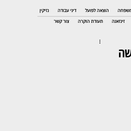
 משפחה
הוצאה לפועל
דיני עבודה
נזיקין
זינזאנה
תעודת הוקרה
צור קשר
שה