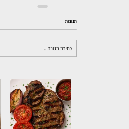
תגובות
כתיבת תגובה...