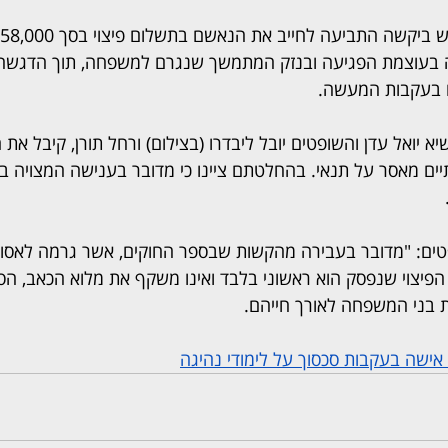
בעוצמת הפגיעה ובנזק המתמשך שנגרם למשפחה, תוך הדגשה כי
 בעקבות המעשה.
ים מאסר על תנאי. בהחלטתם ציינו כי מדובר בענישה המצויה בר
שופטים: "מדובר בעבירה מהקשות שבספר החוקים, אשר גרמה לאסו
הפיצוי שנפסק הוא ראשוני בלבד ואינו משקף את מלוא הכאב, הס
ת בני המשפחה לאורך חייהם.