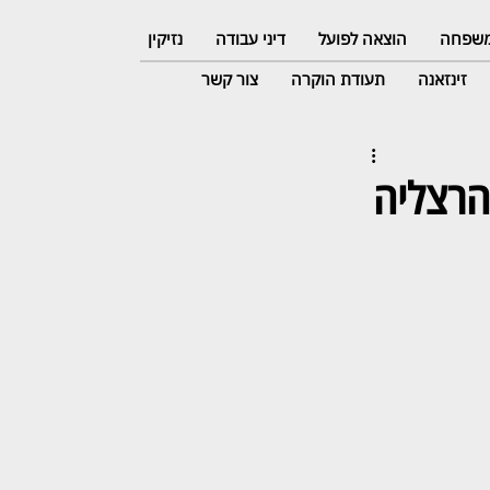
 משפחה
הוצאה לפועל
דיני עבודה
נזיקין
זינזאנה
תעודת הוקרה
צור קשר
הרצליה