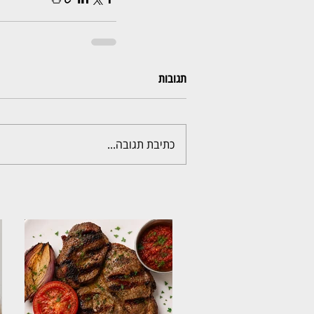
תגובות
כתיבת תגובה...