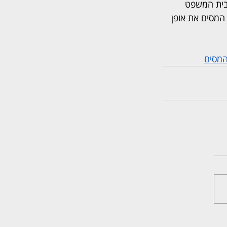
לבד. עוד הורה בית המשפט 
המסים את אופן 
המסים