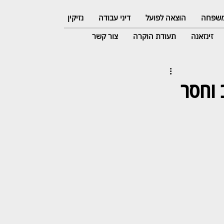
 משפחה
הוצאה לפועל
דיני עבודה
נזיקין
זינזאנה
תעודת הוקרה
צור קשר
 וחסר