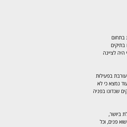
בתחום 
 בתיקים 
היה לציינה 
עורבת בפעילות 
וד נמצא כי לא 
ים שנדונו בפניה 
 ביושר, 
א פנים, וכל 