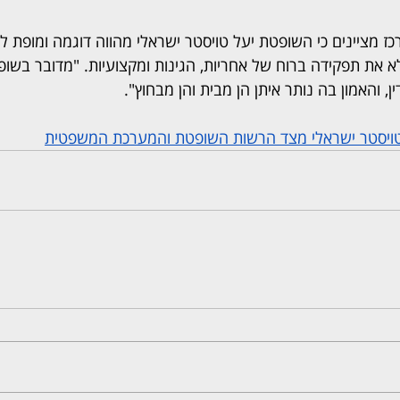
 מציינים כי השופטת יעל טויסטר ישראלי מהווה דוגמה ומופת לשי
א את תפקידה ברוח של אחריות, הגינות ומקצועיות. "מדובר בשופ
ן, והאמון בה נותר איתן הן מבית והן מבחוץ".
 טויסטר ישראלי מצד הרשות השופטת והמערכת המשפטית