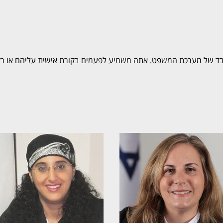
כבד של מערכת המשפט. אתה משמיע לפעמים בקורת אישית עליהם או רק