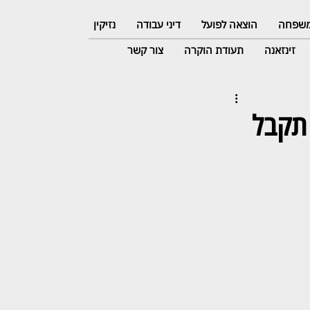
 משפחה
הוצאה לפועל
דיני עבודה
נזיקין
זינזאנה
תעודת הוקרה
צור קשר
 תקבל