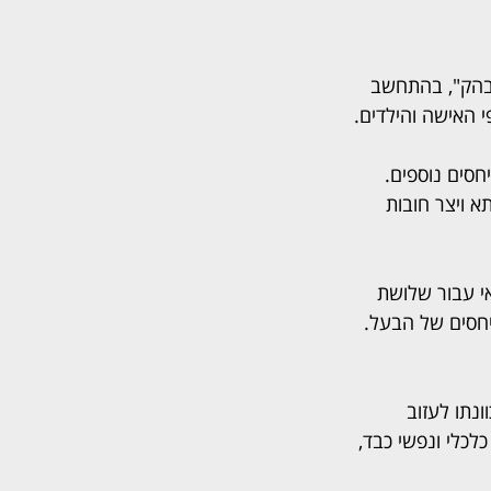
ובהק", בהתחשב 
 האישה והילדים.
משך יחסים נוספים. 
 ויצר חובות 
י עבור שלושת 
חסים של הבעל. 
נתו לעזוב 
כלי ונפשי כבד, 