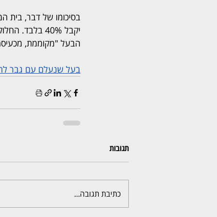
יקבל 40% בלבד
הבעל "מקוממת, מכעיסה 
בעל שנעלם עם גבר לחו
תגובות
כתיבת תגובה...