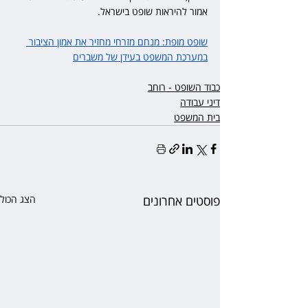
אמור להיראות שופט בישראל.
שופט מופת: מנחם מזרחי מחזיר את אמון הציבור 
במערכת המשפט בעידן של משברים
כבוד השופט - רוחב
דיני עבודה
בית המשפט
פוסטים אחרונים
הצג הכול