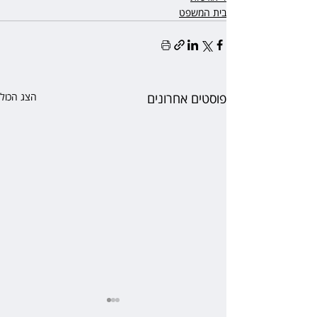
בית המשפט
פוסטים אחרונים
הצג הכול