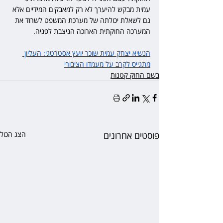
עמית מבקש להיערך לא רק למאבקים המידיים אלא 
גם לשאלת יכולתה של מערכת המשפט לשרוד את 
המערכה החוקתית הארוכה הניצבת לפניה.
הנשיא יצחק עמית שוכר יועץ אסטרטגי: העליון 
מתגייס לקרב על מעמדו הציבורי
בשם החוק קטנות
פוסטים אחרונים
הצג הכול