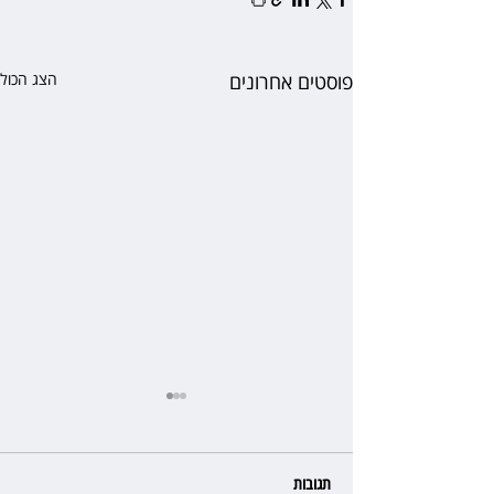
פוסטים אחרונים
הצג הכול
תגובות