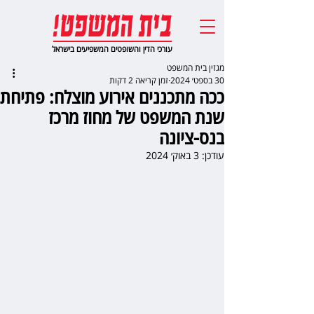
עורכי הדין והשופטים המשפיעים בישראל
מגזין בית המשפט
30 בספט׳ 2024
זמן קריאה 2 דקות
ככה מתכננים אירוע מוצלח: פתיחת
שנת המשפט של מחוז מרכז
בנס-ציונה
עודכן:
3 באוק׳ 2024