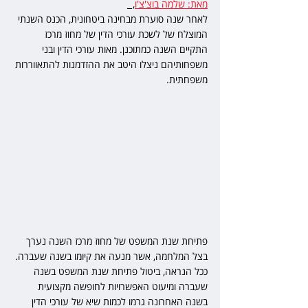
מאת: שלמה בוצ'צ'ו
,  
לאחר שנה סוערת מבחינה ביטחונית, הכנס השנתי 
המוצלח של לשכת עורכי הדין של מחוז מרכז 
התקיים השנה כמתוכנן. מאות עורכי הדין ובני 
משפחותיהם ניצלו היטב את ההזדמנות להתאווררות 
משפחתית.
פתיחת שנת המשפט של מחוז מרכז השנה נערך 
בצל המלחמה, אשר מנעה את קיומו בשנה שעברה. 
ככל הנראה, ביטול פתיחת שנת המשפט בשנה 
שעברה ומיעוט האפשרויות לחופשה מקצועית 
בשנה האחרונה גרמו לכמות שיא של עורכי הדין 