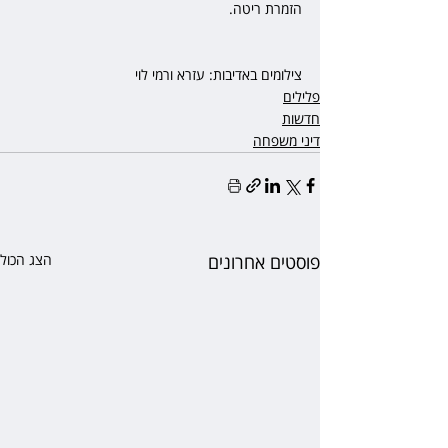
הזמרת ריטה.
צילומים באדיבות: עזרא ורמי לוי
פלילים
חדשות
דיני משפחה
פוסטים אחרונים
הצג הכול