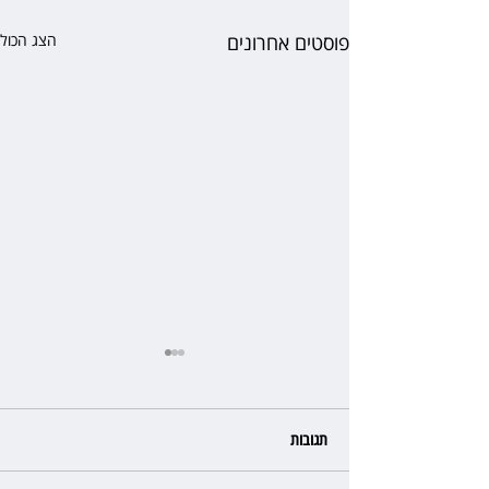
פוסטים אחרונים
הצג הכול
תגובות