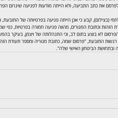
לפרסם את כתב התביעה, ולא הייתה מודעות לפגיעה שיגרום הפרס
י (בצילום), קבע כי אכן הייתה פגיעה בפרטיותה של התובעת, וכ
ת הזהות וכתובת המגורים, מהווה פגיעה חמורה בפרטיות, כפי שמ
הפרסום לא בוצע בתום לב, וכי התנהלותה של ויצמן, בעיקר בהמש
פי רגשות התובעת, "פרסום שמה, כתובת מגוריה ומספר תעודת הזה
 ובתחושת הביטחון האישי שלה".