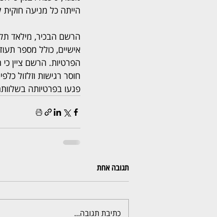
הייתה כל מניעה חוקית 
הרשם הבכיר, מילאד תלחמ
אישיים, כולל מספר תעוד
הפרטיות. הרשם ציין כי 
חוסר רגישות וזלזול כל
פגעו בפרטיותה בשלוותה
תגובה אחת
כתיבת תגובה...