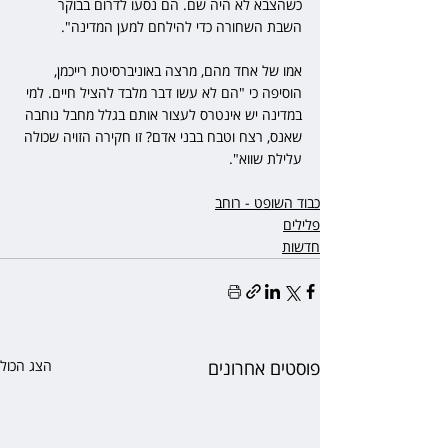
כשהצבא לא היה שם. הם נסעו לדרום בבוקר 
השבת השחורה כדי להילחם למען המדינה".
אמו של אחד מהם, מרצה באוניברסיטת רייכמן, 
הוסיפה כי "הם לא עשו דבר מלבד להציל חיים. למי 
במדינה יש אינטרס לעצור אותם בגלל מחבל נוחבה 
שאנס, רצח וטבח בבני אדם? זו חקירה הזויה שכולה 
עלילת שווא".
כבוד השופט - רוחב
פלילים
חדשות
פוסטים אחרונים
הצג הכול