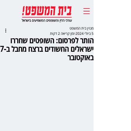
עורכי הדין והשופטים המשפיעים בישראל
מגזין בית המשפט
5 ביולי 2024
זמן קריאה 2 דקות
הותר לפרסום: השופטים שחררו
ישראלים החשודים ברצח מחבל ב-7
באוקטובר