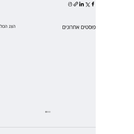
פוסטים אחרונים
הצג הכול