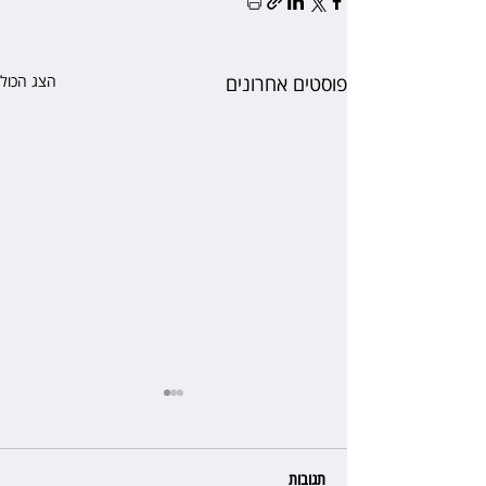
פוסטים אחרונים
הצג הכול
תגובות