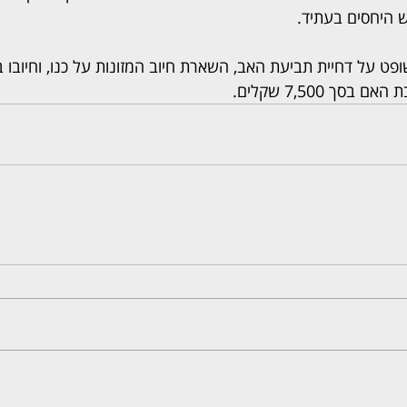
 היחסים בעתיד.
פט על דחיית תביעת האב, השארת חיוב המזונות על כנו, וחיובו 
ך 7,500 שקלים.