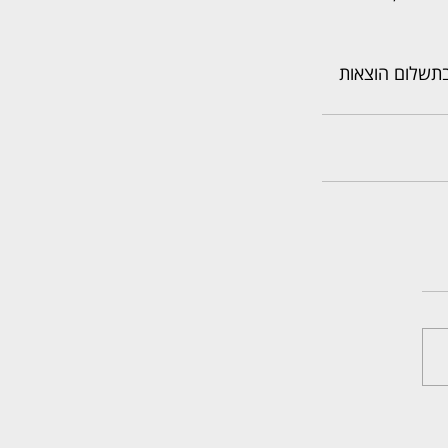
בתשלום הוצאות 