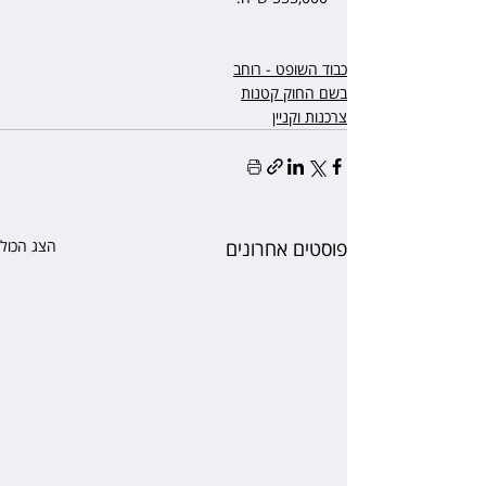
כבוד השופט - רוחב
בשם החוק קטנות
צרכנות וקניין
פוסטים אחרונים
הצג הכול