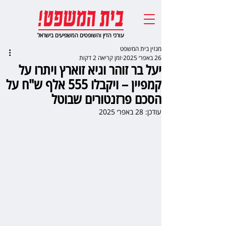
עורכי הדין והשופטים המשפיעים בישראל
מגזין בית המשפט
26 באפר׳ 2025
זמן קריאה 2 דקות
יעל בר זוהר וגיא זוארץ ויתרו על
קמפיין – ויקבלו 555 אלף ש"ח על
הסכם פרזנטורים שבוטל
עודכן:
28 באפר׳ 2025