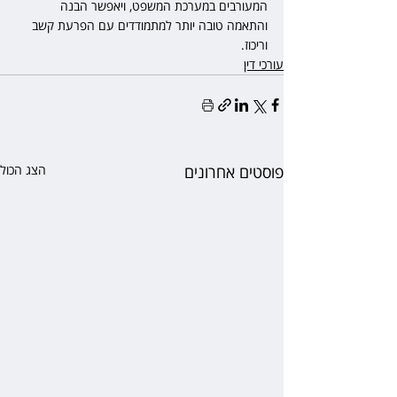
המעורבים במערכת המשפט, ויאפשר הבנה 
והתאמה טובה יותר למתמודדים עם הפרעת קשב 
וריכוז. 
עורכי דין
פוסטים אחרונים
הצג הכול