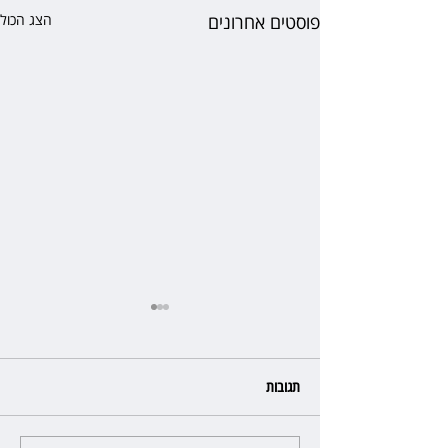
פוסטים אחרונים
הצג הכול
תגובות