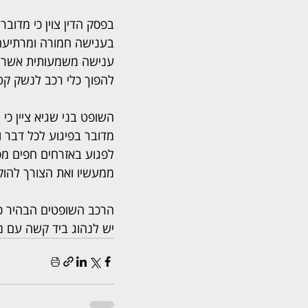
בפסק הדין צוין כי מדוב
בענישה חמורה ומרתיעה 
ענישה משמעותית אשר ת
להפוך כלי רכב לנשק קט
השופט בני שגיא ציין כי
מדובר בפיגוע לכל דבר ו
לפגוע באזרחים חפים מ
ממעשיו ואת הצורך להוק
הרכב השופטים הבהיר כי 
יש לנהוג ביד קשה עם מי