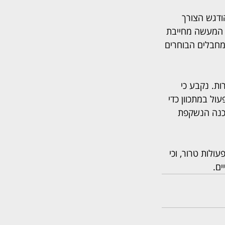
ודגש הצורך 
 המעשה מחייבת 
חבלים הבוחרים 
ת. נקבע כי 
ול במתכוון כדי 
כנה הנשקפת 
לות טרור, וכי 
ים.