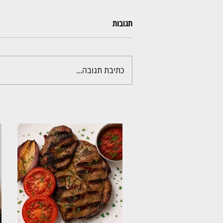
תגובות
כתיבת תגובה...