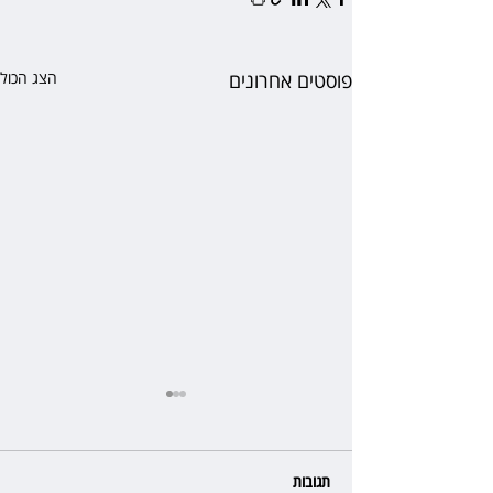
פוסטים אחרונים
הצג הכול
תגובות