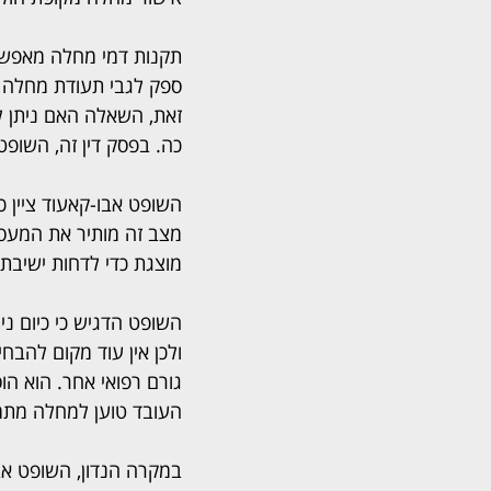
תקנות דמי מחלה מאפשר
ספק לגבי תעודת מחלה ש
זאת, השאלה האם ניתן לה
כה. בפסק דין זה, השופט
השופט אבו-קאעוד ציין 
מצב זה מותיר את המעסי
מוצגת כדי לדחות ישיבת ש
השופט הדגיש כי כיום ני
ולכן אין עוד מקום להבחי
גורם רפואי אחר. הוא ה
העובד טוען למחלה מתמש