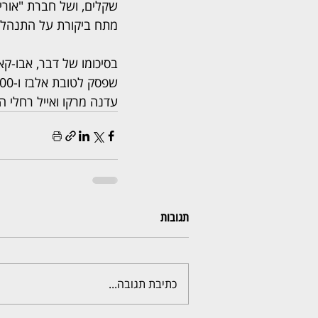
מתח ביקורת על התנהלות 
עדנה מרקו ואייל רחלי ה
תגובות
כתיבת תגובה...