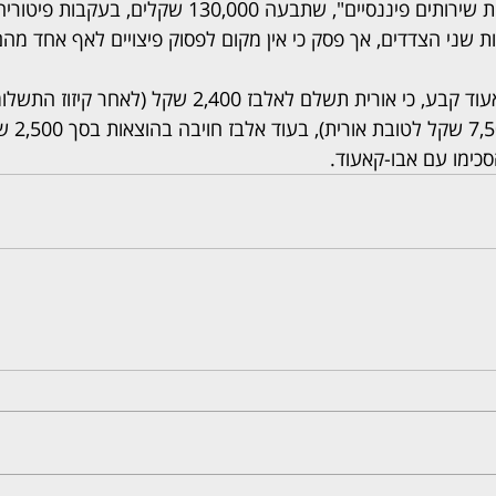
שקלים, ושל חברת "אורית שירותים פיננסיים", שתבעה 130,000 
שני הצדדים, אך פסק כי אין מקום לפסוק פיצויים לאף אחד מהם.
שפסק לטוב
סכימו עם אבו-קאעוד.