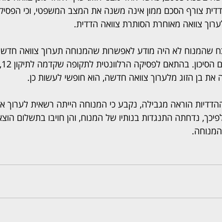
דית צורף הסכם ממון אינה משנה את המצב המשפטי, וכי הפסיקה 
רוך צוואה מאוחרת הסותרת צוואה הדדית.
ח שהמנוח לא היה מודע לאפשרות שהמנוחה תערוך צוואה חדשה, ו
מוד
את בן הזוג מלערוך צוואה חדשה, הוא חופשי לעשות כן.
דדיות הוראה מגבילה, נקבע כי המנוחה הייתה רשאית לערוך את
פיכך, נדחתה התנגדות בנותיו של המנוח, והן חויבו בתשלום הוצ