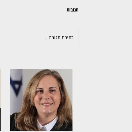
תגובות
כתיבת תגובה...