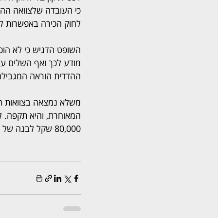
כי העובדה שלצוואה ההד
לחוק הכירה באפשרות לע
השופט הדגיש כי לא הוכ
ההדדית הוראה המגבילה 
משלא נמצאה בצוואות הה
המאוחרת, והיא תקפה. ל
80,000 שקל לבנה של המנוחה.