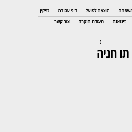
 משפחה
הוצאה לפועל
דיני עבודה
נזיקין
זינזאנה
תעודת הוקרה
צור קשר
תו חניה