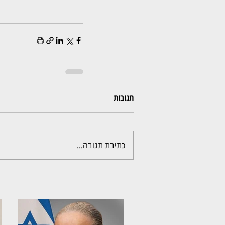
תגובות
כתיבת תגובה...