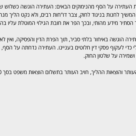
העתירה על הסף מהנימוקים הבאים: העתירה הוגשה כשלוש שנ
משיך לחנות בניגוד לחוק, צבר דו"חות רבים, ולא נקט הליך מנה
סתיר מידע מהותי, ובכך הפר את חובת הגילוי המוטלת עליו בהל
רה הוגשה באיחור בלתי סביר, תוך הפרת הדין והפסיקה, ואין לא
די לעקוף פסקי דין חלוטים בעניינו. העתירה נדחתה על הסף, 
 ושמירה על שלטון החוק.