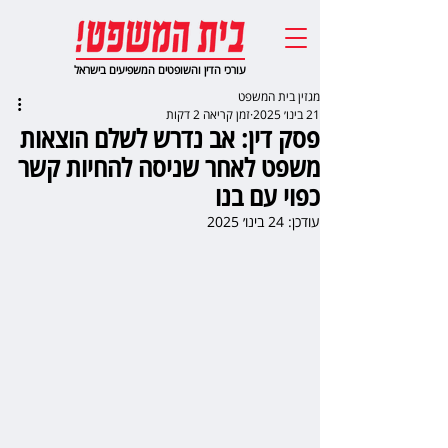
עורכי הדין והשופטים המשפיעים בישראל
מגזין בית המשפט
21 בינו׳ 2025
זמן קריאה 2 דקות
פסק דין: אב נדרש לשלם הוצאות
משפט לאחר שניסה להחיות קשר
כפוי עם בנו
עודכן:
24 בינו׳ 2025