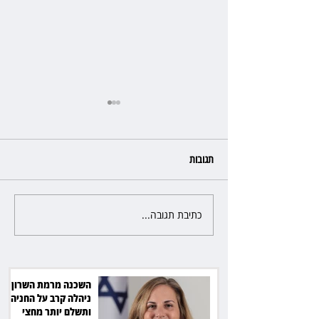
תגובות
כתיבת תגובה...
פרקליטת מחוז חיפה בדרך
לפרישה: תקבל יותר ממיליון שקל
מהמדינה
השכנה מרמת השרון
ניהלה קרב על החניה -
ותשלם יותר מחצי