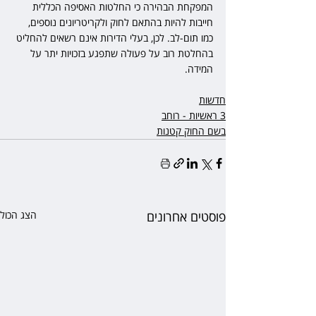
המפקחת הבהירה כי החלטות האסיפה הכללית 
חייבות להיות בהתאם לחוק ולקריטריונים נוספים, 
כמו תום-לב. לכן, בעלי הדירות אינם רשאים להחליט 
בהחלטת רוב על פעולה שתפגע בזכויות יתר על 
המידה.
חדשות
3 ראשיות - רוחב
בשם החוק קטנות
פוסטים אחרונים
הצג הכול