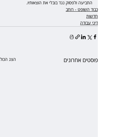
התביעה ולפסוק נגד בובלי את הוצאותיו. 
כבוד השופט - רוחב
חדשות
דיני עבודה
פוסטים אחרונים
הצג הכול