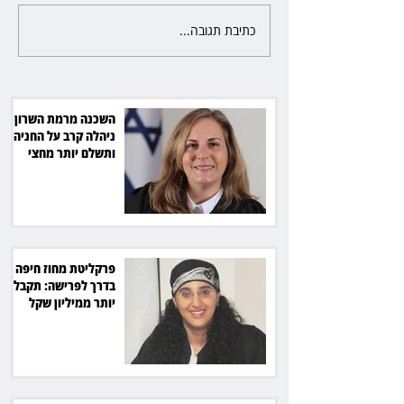
כתיבת תגובה...
פרקליטת מחוז חיפה בדרך
לפרישה: תקבל יותר ממיליון שקל
מהמדינה
השכנה מרמת השרון
ניהלה קרב על החניה -
ותשלם יותר מחצי
מיליון שקל
פרקליטת מחוז חיפה
בדרך לפרישה: תקבל
יותר ממיליון שקל
מהמדינה