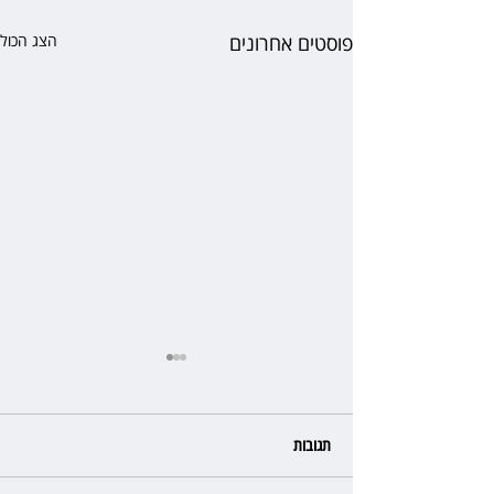
פוסטים אחרונים
הצג הכול
תגובות