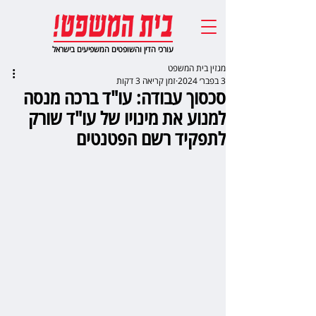
עורכי הדין והשופטים המשפיעים בישראל
מגזין בית המשפט
3 בפבר׳ 2024
זמן קריאה 3 דקות
סכסוך עבודה: עו"ד ברכה מנסה
למנוע את מינויו של עו"ד שורק
לתפקיד רשם הפטנטים