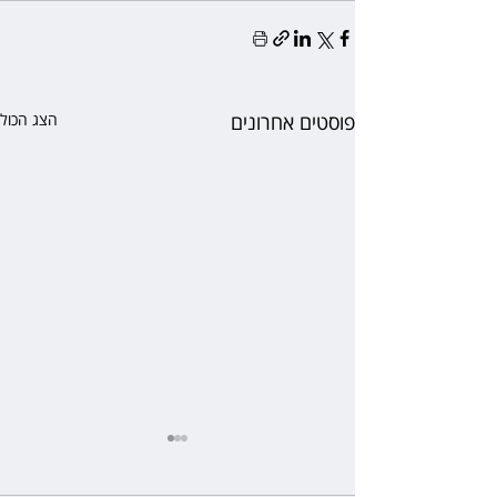
פוסטים אחרונים
הצג הכול