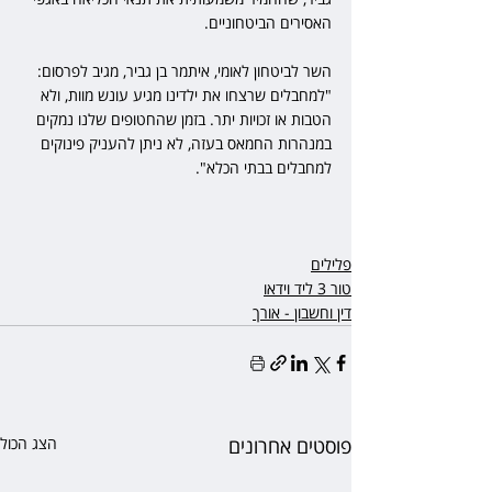
האסירים הביטחוניים.
השר לביטחון לאומי, איתמר בן גביר, מגיב לפרסום: 
"למחבלים שרצחו את ילדינו מגיע עונש מוות, ולא 
הטבות או זכויות יתר. בזמן שהחטופים שלנו נמקים 
במנהרות החמאס בעזה, לא ניתן להעניק פינוקים 
למחבלים בבתי הכלא".
פלילים
טור 3 ליד וידאו
דין וחשבון - אורך
פוסטים אחרונים
הצג הכול