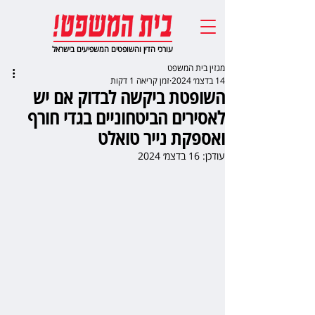
עורכי הדין והשופטים המשפיעים בישראל
מגזין בית המשפט
14 בדצמ׳ 2024
זמן קריאה 1 דקות
השופטת ביקשה לבדוק אם יש
לאסירים הביטחוניים בגדי חורף
ואספקת נייר טואלט
עודכן:
16 בדצמ׳ 2024