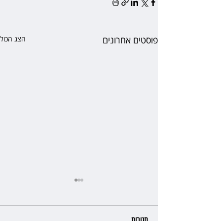
פוסטים אחרונים
הצג הכול
תגובות