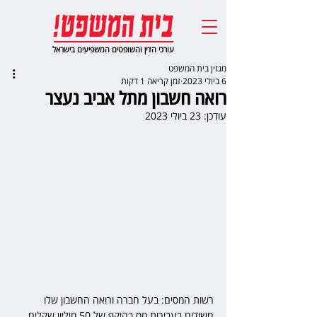
עורכי הדין והשופטים המשפיעים בישראל
מגזין בית המשפט
6 ביולי 2023
זמן קריאה 1 דקות
רואה חשבון מתל אביב נעצר
עודכן:
23 ביולי 2023
רשות המסים: בעל חברה ורואה החשבון שלו 
חשודים בעבירות מס בהיקף של 50 מיליון שקלים