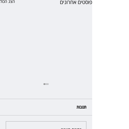
פוסטים אחרונים
הצג הכול
תגובות