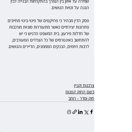
שמירה על איזון בין הצורך בהתקדמות הבנייה לבין 
הגנה על זכויות הנושים.
פסק הדין מבהיר כי פרויקטים של פינוי-בינוי מחייבים 
פתרונות יצירתיים כאשר מתעוררות סוגיות מורכבות 
של חדלות פירעון. בית המשפט הדגיש כי יש 
להתחשב באינטרסים של כל הצדדים המעורבים, 
לרבות היזמים, הבנקים המממנים, הדיירים והנושים.
צרכנות וקניין
בשם החוק קטנות
חוק וסדר - רוחב