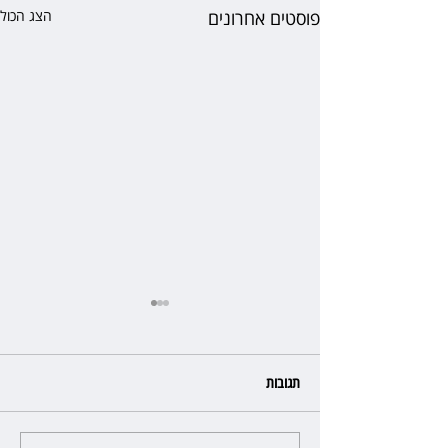
פוסטים אחרונים
הצג הכול
תגובות