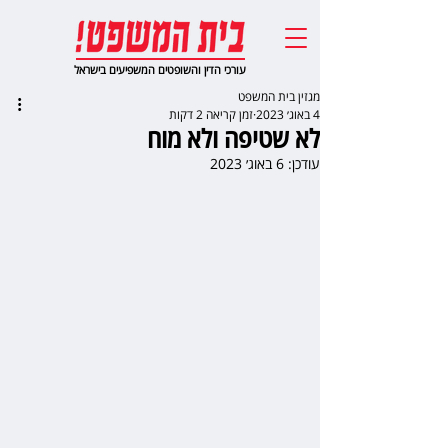
עורכי הדין והשופטים המשפיעים בישראל
מגזין בית המשפט
4 באוג׳ 2023
זמן קריאה 2 דקות
לא שטיפה ולא מוח
עודכן:
6 באוג׳ 2023