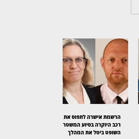
הרשמת אישרה לתפוס את
רכב היוקרה בסיוע המשטרה,
השופט ביטל את המהלך