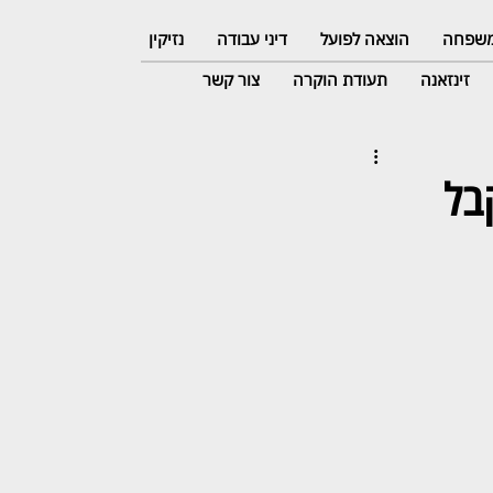
 משפחה
הוצאה לפועל
דיני עבודה
נזיקין
זינזאנה
תעודת הוקרה
צור קשר
בל