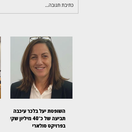
כתיבת תגובה...
השופטת יעל בלכר עיכבה
תביעה של כ־40 מיליון שקל
בפרויקט סולארי